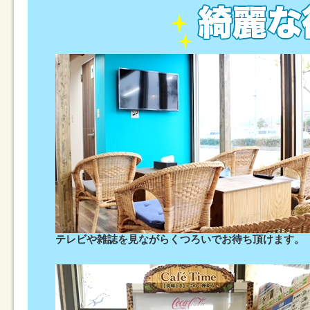
テレビや雑誌を見ながらくつろいでお待ち頂けます。