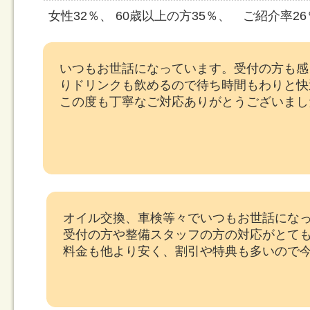
女性32％、 60歳以上の方35％、 ご紹介率
いつもお世話になっています。受付の方も感
りドリンクも飲めるので待ち時間もわりと快
この度も丁寧なご対応ありがとうございまし
オイル交換、車検等々でいつもお世話にな
受付の方や整備スタッフの方の対応がとて
料金も他より安く、割引や特典も多いので