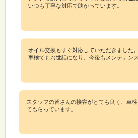
いつも丁寧な対応で助かっています。
オイル交換もすぐ対応していただきました
車検でもお世話になり、今後もメンテナン
スタッフの皆さんの接客がとても良く、車検
てもらっています。