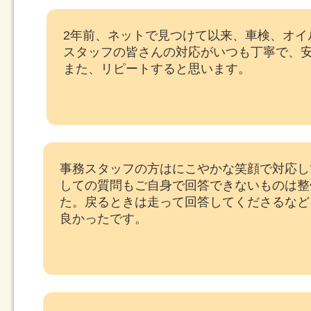
2年前、ネットで見つけて以来、車検、オイ
スタッフの皆さんの対応がいつも丁寧で、
また、リピートすると思います。
事務スタッフの方はにこやかな笑顔で対応し
しての質問もご自身で回答できないものは整
た。戻るときは走って回答してくださるなど
良かったです。