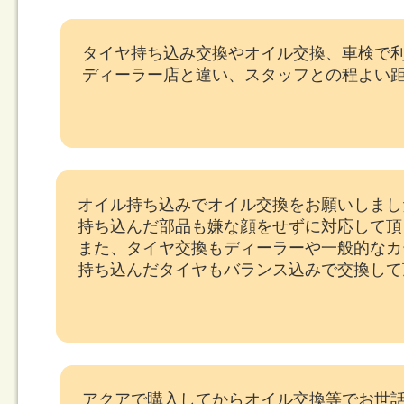
タイヤ持ち込み交換やオイル交換、車検で
ディーラー店と違い、スタッフとの程よい
オイル持ち込みでオイル交換をお願いしまし
持ち込んだ部品も嫌な顔をせずに対応して頂
また、タイヤ交換もディーラーや一般的なカ
持ち込んだタイヤもバランス込みで交換して
アクアで購入してからオイル交換等でお世