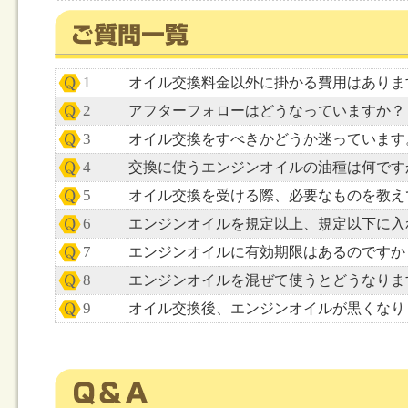
1
オイル交換料金以外に掛かる費用はありま
2
アフターフォローはどうなっていますか？
3
オイル交換をすべきかどうか迷っています
4
交換に使うエンジンオイルの油種は何です
5
オイル交換を受ける際、必要なものを教え
6
エンジンオイルを規定以上、規定以下に入
7
エンジンオイルに有効期限はあるのですか
8
エンジンオイルを混ぜて使うとどうなりま
9
オイル交換後、エンジンオイルが黒くなり